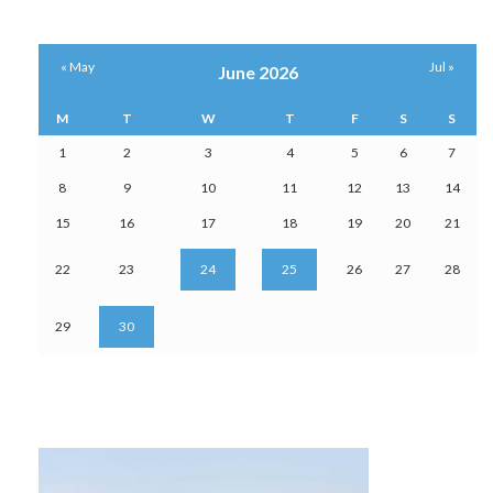
« May
Jul »
June 2026
M
T
W
T
F
S
S
1
2
3
4
5
6
7
8
9
10
11
12
13
14
15
16
17
18
19
20
21
22
23
24
25
26
27
28
29
30