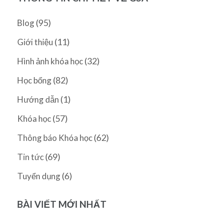
(95)
Blog
(11)
Giới thiệu
(32)
Hình ảnh khóa học
(82)
Học bổng
(1)
Hướng dẫn
(57)
Khóa học
(62)
Thông báo Khóa học
(69)
Tin tức
(6)
Tuyển dụng
BÀI VIẾT MỚI NHẤT