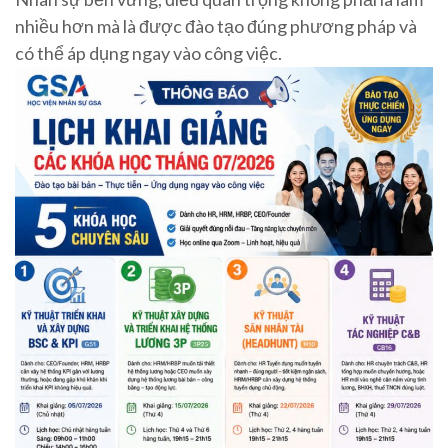
nhiều hơn mà là được đào tạo đúng phương pháp và
có thể áp dụng ngay vào công việc.