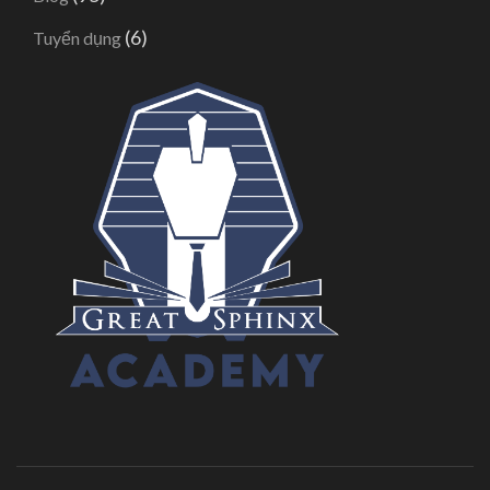
(6)
Tuyển dụng