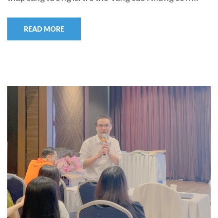
READ MORE