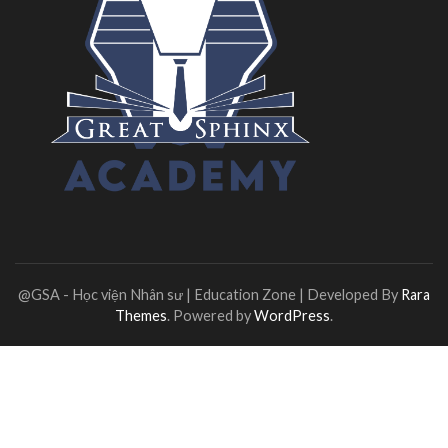
@GSA - Học viện Nhân sư |
Education Zone | Developed By
Rara
Themes
. Powered by
WordPress
.