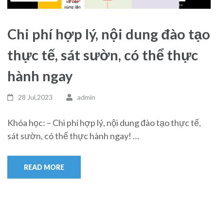
Chi phí hợp lý, nội dung đào tạo
thực tế, sát sườn, có thể thực
hành ngay
28 Jul,2023
admin
Khóa học: – Chi phí hợp lý, nội dung đào tạo thực tế,
sát sườn, có thể thực hành ngay! …
READ MORE