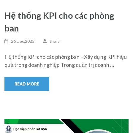
Hệ thống KPI cho các phòng
ban
26 Dec,2025
thailv
Hệ thống KPI cho các phòng ban – Xây dựng KPI hiệu
quả trong doanh nghiệp Trong quản trị doanh …
READ MORE