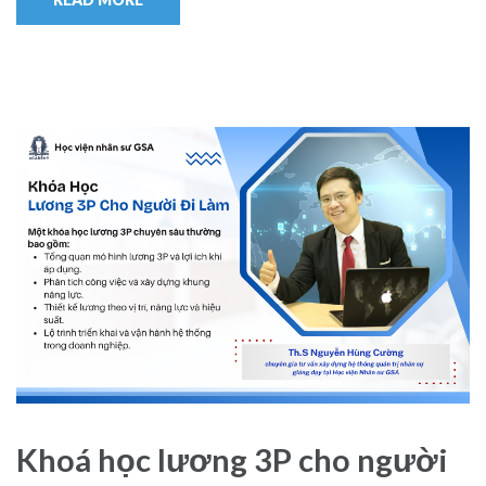
Khoá học lương 3P cho người