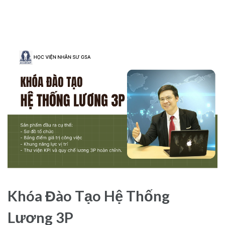
Khóa Đào Tạo Hệ Thống
Lương 3P