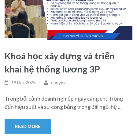
Khoá học xây dựng và triển
khai hệ thống lương 3P
19 Dec,2025
dongbv
Trong bối cảnh doanh nghiệp ngày càng chú trọng
đến hiệu suất và sự công bằng trong đãi ngộ, hệ …
READ MORE