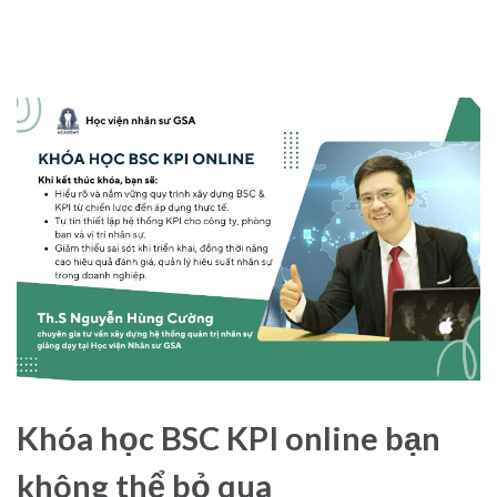
Khóa học BSC KPI online bạn
không thể bỏ qua