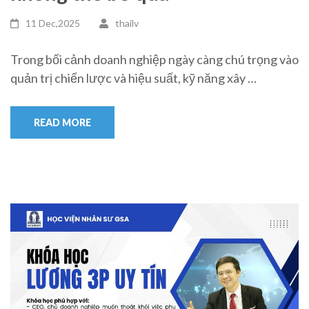
11 Dec,2025
thailv
Trong bối cảnh doanh nghiệp ngày càng chú trọng vào
quản trị chiến lược và hiệu suất, kỹ năng xây …
READ MORE