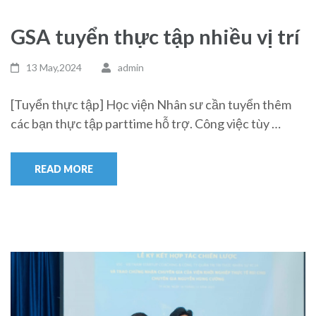
GSA tuyển thực tập nhiều vị trí
13 May,2024
admin
[Tuyển thực tập] Học viện Nhân sư cần tuyển thêm
các bạn thực tập parttime hỗ trợ. Công việc tùy …
READ MORE