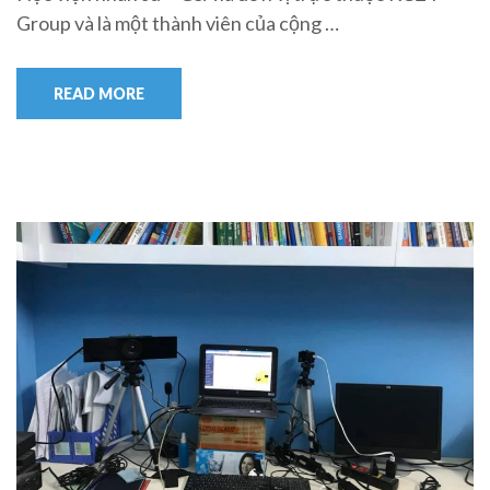
Group và là một thành viên của cộng …
READ MORE