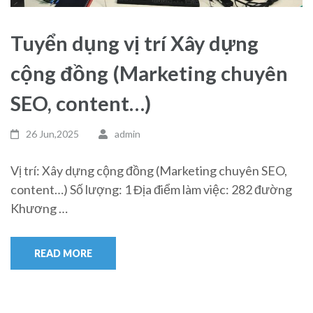
Tuyển dụng vị trí Xây dựng
cộng đồng (Marketing chuyên
SEO, content…)
26 Jun,2025
admin
Vị trí: Xây dựng cộng đồng (Marketing chuyên SEO,
content…) Số lượng: 1 Địa điểm làm việc: 282 đường
Khương …
READ MORE