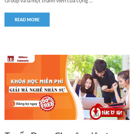
Group và là một thành viên của cộng …
READ MORE