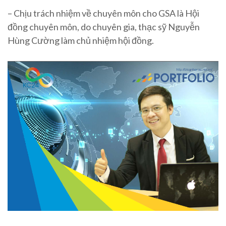
– Chịu trách nhiệm về chuyên môn cho GSA là Hội
đồng chuyên môn, do chuyên gia, thạc sỹ Nguyễn
Hùng Cường làm chủ nhiệm hội đồng.