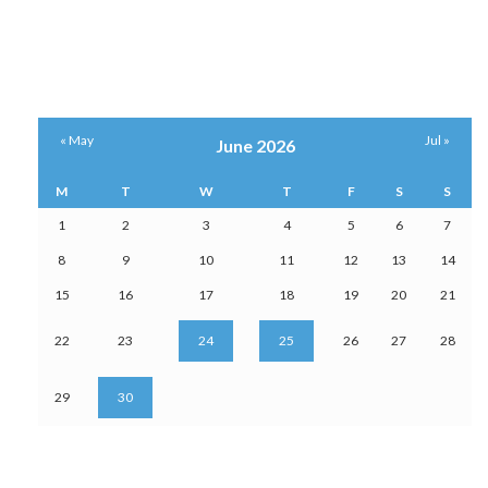
« May
Jul »
June 2026
M
T
W
T
F
S
S
1
2
3
4
5
6
7
8
9
10
11
12
13
14
15
16
17
18
19
20
21
22
23
24
25
26
27
28
29
30