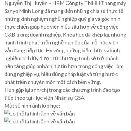
Nguyễn Thị Huyền – HRM Công ty TNHH Thang máy
Sanyo Minh Long đã mang đến những chia sẻ thực tế,
những kinh nghiệm nghề nghiệp quý giá và góc nhìn
thực chiến giúp học viên hiểu sâu hơn về công việc
C&B trong doanh nghiệp. Khóa học đã khép lại, nhưng
hành trình phát triển nghề nghiệp của mỗi học viên
vẫn đang tiếp tục. Hy vọng những kiến thức và kinh
nghiệm tích lũy được từ chương trình sẽ trở thành
nền tảng giúp anh/chị tự tin hơn trong công việc, làm
đúng nghiệp vụ, hiểu đúng pháp luật và từng bước
phát triển chuyên môn một cách bền vững.
Hẹn gặp lại anh/chị trong các chương trình đào tạo
tiếp theo tại Học viện Nhân sự GSA.
Một số hình ảnh lớp học: