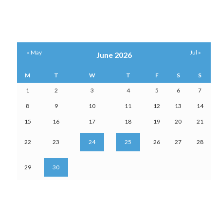
« May
Jul »
June 2026
M
T
W
T
F
S
S
1
2
3
4
5
6
7
8
9
10
11
12
13
14
15
16
17
18
19
20
21
22
23
24
25
26
27
28
29
30