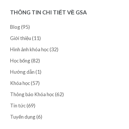
THÔNG TIN CHI TIẾT VỀ GSA
(95)
Blog
(11)
Giới thiệu
(32)
Hình ảnh khóa học
(82)
Học bổng
(1)
Hướng dẫn
(57)
Khóa học
(62)
Thông báo Khóa học
(69)
Tin tức
(6)
Tuyển dụng