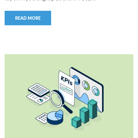
READ MORE