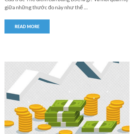
giữa những thước đo này như thế …
READ MORE