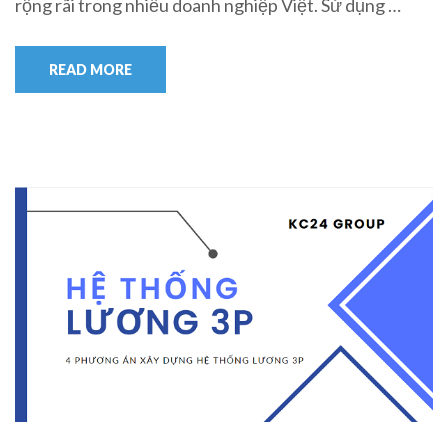
rộng rãi trong nhiều doanh nghiệp Việt. Sử dụng …
READ MORE