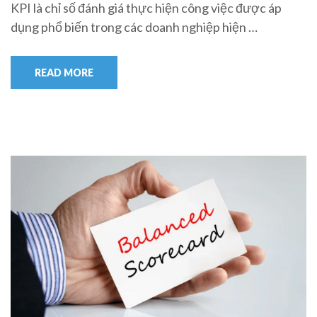
KPI là chỉ số đánh giá thực hiện công việc được áp
dụng phổ biến trong các doanh nghiệp hiện …
READ MORE