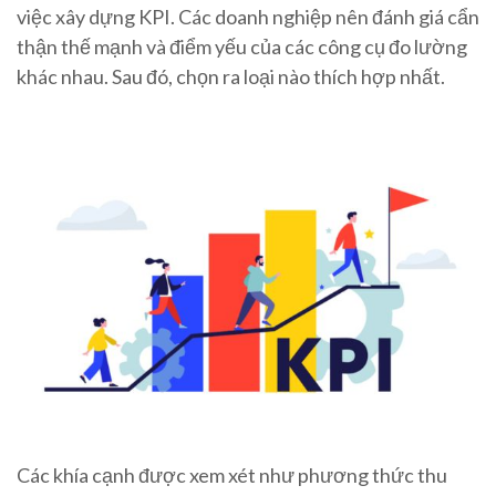
việc xây dựng KPI. Các doanh nghiệp nên đánh giá cẩn
thận thế mạnh và điểm yếu của các công cụ đo lường
khác nhau. Sau đó, chọn ra loại nào thích hợp nhất.
Các khía cạnh được xem xét như phương thức thu