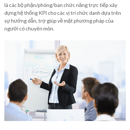
là các bộ phận/phòng/ban chức năng trực tiếp xây
dựng hệ thống KPI cho các vị trí chức danh dựa trên
sự hướng dẫn, trợ giúp về mặt phương pháp của
người có chuyên môn.