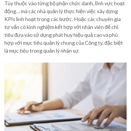
Tùy thuộc vào từng bộ phận chức danh, lĩnh vực hoạt
động… mà các nhà quản lý thực hiện việc xây dựng
KPIs linh hoạt trong các bước. Hoặc các chuyên gia
tư vấn có kinh nghiệm kết hợp với nhân viên để chỉ
tiêu đưa vào sử dụng phát huy hiệu quả cao và phù
hợp với mục tiêu quản lý chung của Công ty, đặc biệt
là mục tiêu trong quản lý nhân sự.