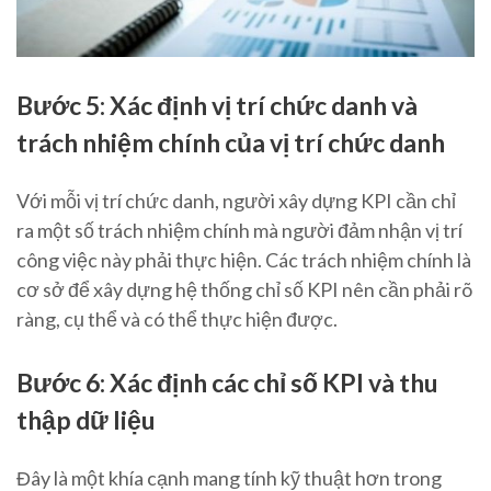
Bước 5: Xác định vị trí chức danh và
trách nhiệm chính của vị trí chức danh
Với mỗi vị trí chức danh, người xây dựng KPI cần chỉ
ra một số trách nhiệm chính mà người đảm nhận vị trí
công việc này phải thực hiện. Các trách nhiệm chính là
cơ sở để xây dựng hệ thống chỉ số KPI nên cần phải rõ
ràng, cụ thể và có thể thực hiện được.
Bước 6: Xác định các chỉ số KPI và thu
thập dữ liệu
Đây là một khía cạnh mang tính kỹ thuật hơn trong