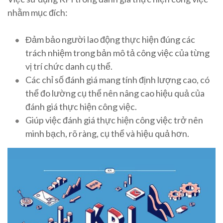
nhằm mục đích:
Đảm bảo người lao động thực hiện đúng các
trách nhiệm trong bản mô tả công việc của từng
vị trí chức danh cụ thể.
Các chỉ số đánh giá mang tính định lượng cao, có
thể đo lường cụ thể nên nâng cao hiệu quả của
đánh giá thực hiện công việc.
Giúp việc đánh giá thực hiện công việc trở nên
minh bạch, rõ ràng, cụ thể và hiệu quả hơn.