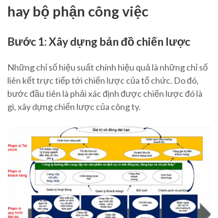
hay bộ phận công việc
Bước 1: Xây dựng bản đồ chiến lược
Những chỉ số hiệu suất chính hiệu quả là những chỉ số
liên kết trực tiếp tới chiến lược của tổ chức. Do đó,
bước đầu tiên là phải xác định được chiến lược đó là
gì, xây dựng chiến lược của công ty.