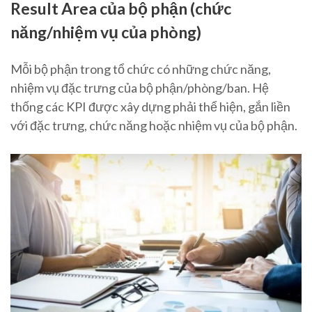
Result Area của bộ phận (chức
năng/nhiệm vụ của phòng)
Mỗi bộ phận trong tổ chức có những chức năng,
nhiệm vụ đặc trưng của bộ phận/phòng/ban. Hệ
thống các KPI được xây dựng phải thể hiện, gắn liền
với đặc trưng, chức năng hoặc nhiệm vụ của bộ phận.