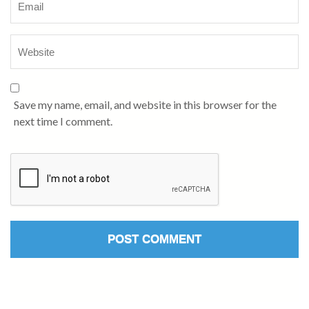
Save my name, email, and website in this browser for the
next time I comment.