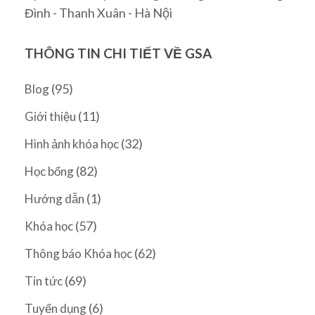
Đình - Thanh Xuân - Hà Nội
THÔNG TIN CHI TIẾT VỀ GSA
(95)
Blog
(11)
Giới thiệu
(32)
Hình ảnh khóa học
(82)
Học bổng
(1)
Hướng dẫn
(57)
Khóa học
(62)
Thông báo Khóa học
(69)
Tin tức
(6)
Tuyển dụng