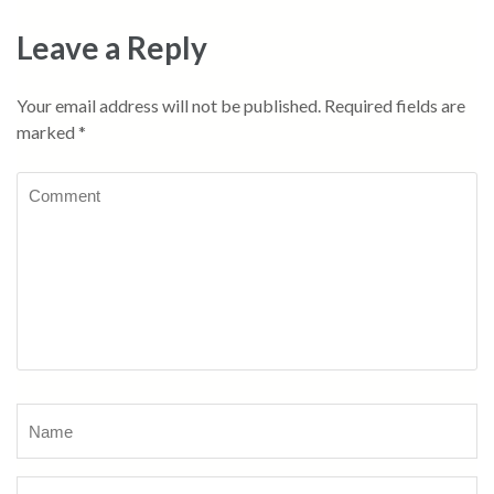
Leave a Reply
Your email address will not be published.
Required fields are
marked
*
Comment
Name
*