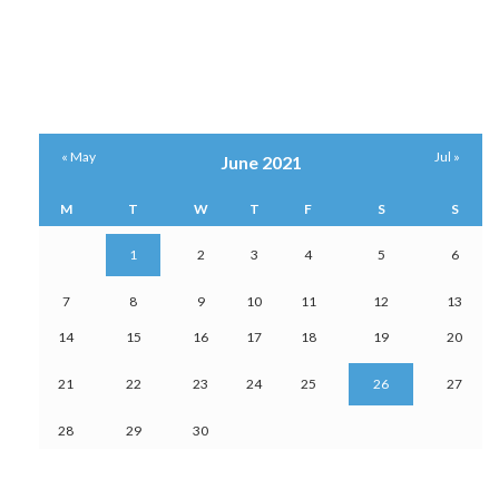
« May
Jul »
June 2021
M
T
W
T
F
S
S
1
2
3
4
5
6
7
8
9
10
11
12
13
14
15
16
17
18
19
20
21
22
23
24
25
26
27
28
29
30