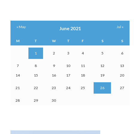
« May
Jul »
June 2021
M
T
W
T
F
S
S
1
2
3
4
5
6
7
8
9
10
11
12
13
14
15
16
17
18
19
20
21
22
23
24
25
26
27
28
29
30