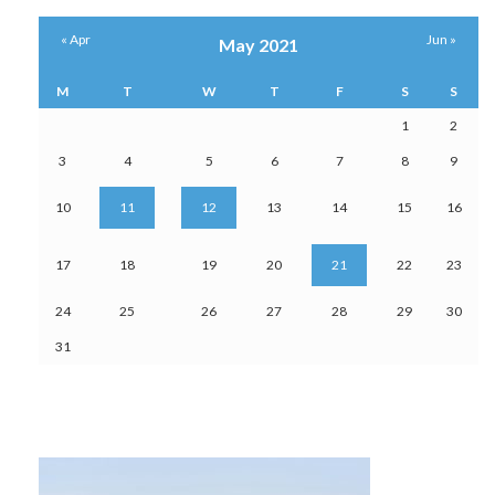
« Apr
Jun »
May 2021
M
T
W
T
F
S
S
1
2
3
4
5
6
7
8
9
10
11
12
13
14
15
16
17
18
19
20
21
22
23
24
25
26
27
28
29
30
31