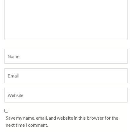
Name
*
Save my name, email, and website in this browser for the
next time I comment.