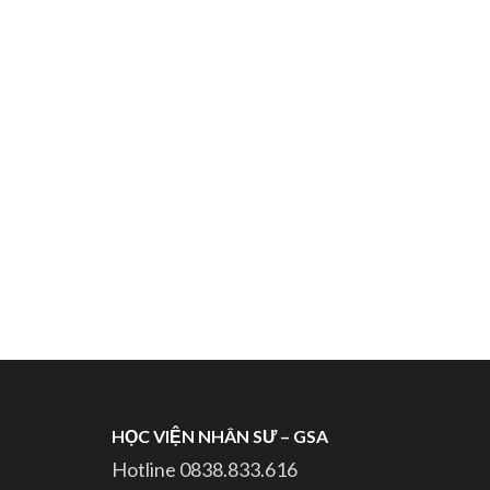
HỌC VIỆN NHÂN SƯ – GSA
Hotline 0838.833.616