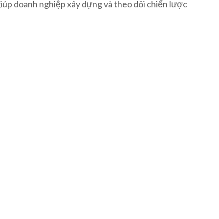
iúp doanh nghiệp xây dựng và theo dõi chiến lược