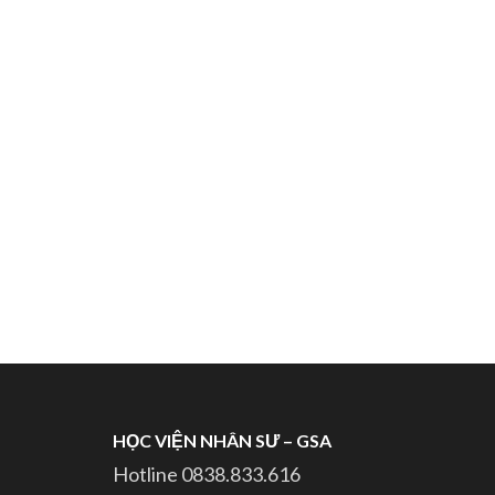
HỌC VIỆN NHÂN SƯ – GSA
Hotline 0838.833.616