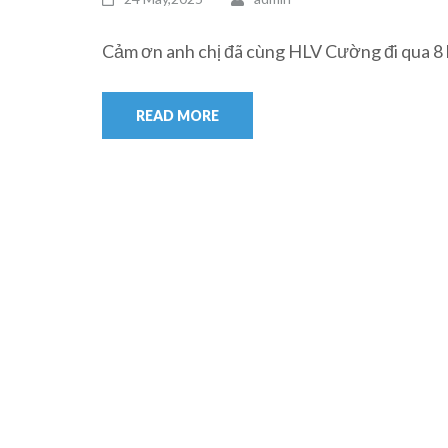
Cảm ơn anh chị đã cùng HLV Cường đi qua 8 
READ MORE