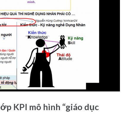
lớp KPI mô hình “giáo dục