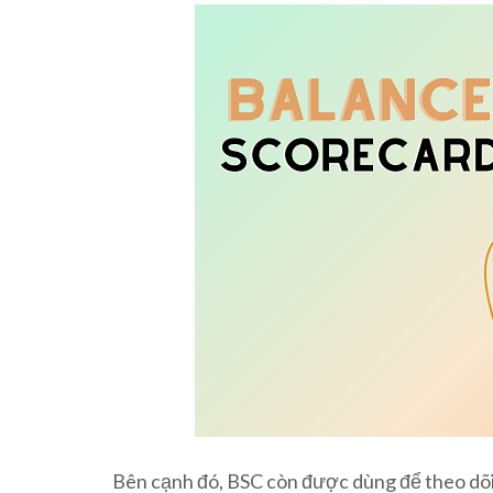
Bên cạnh đó, BSC còn được dùng để theo dõi