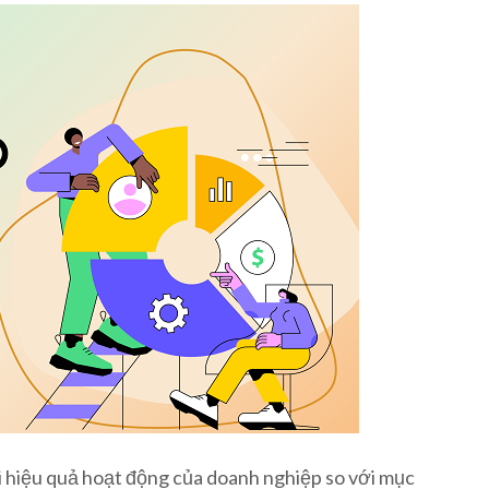
 hiệu quả hoạt động của doanh nghiệp so với mục