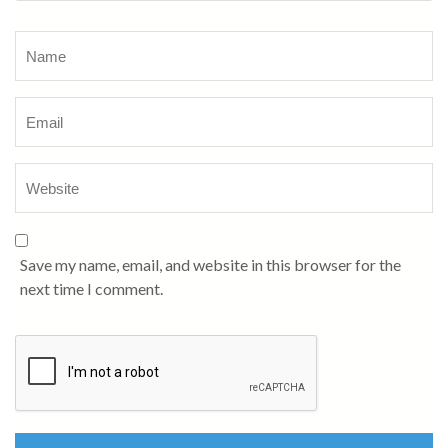
Name
*
Save my name, email, and website in this browser for the
next time I comment.