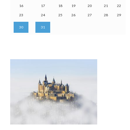
16
17
18
19
20
21
22
23
24
25
26
27
28
29
30
31