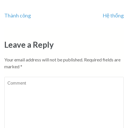
Post
Thành công
Hệ thống
navigation
Leave a Reply
Your email address will not be published.
Required fields are
marked
*
Comment