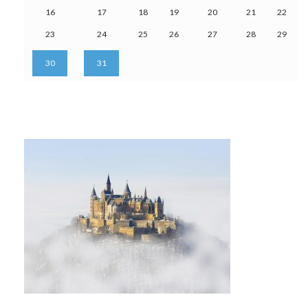
16
17
18
19
20
21
22
23
24
25
26
27
28
29
30
31