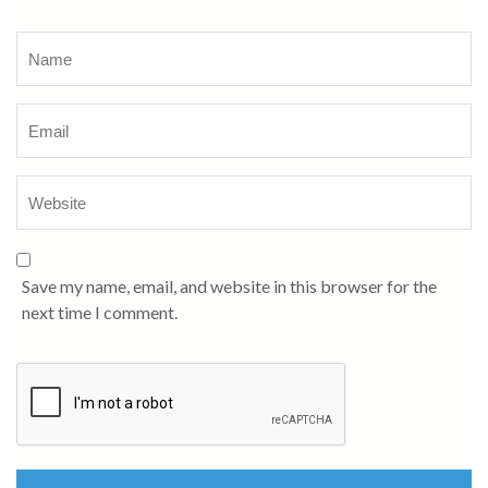
Name
*
Save my name, email, and website in this browser for the
next time I comment.