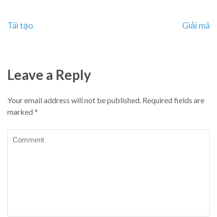
Post
Tái tạo
Giải mã
navigation
Leave a Reply
Your email address will not be published.
Required fields are
marked
*
Comment