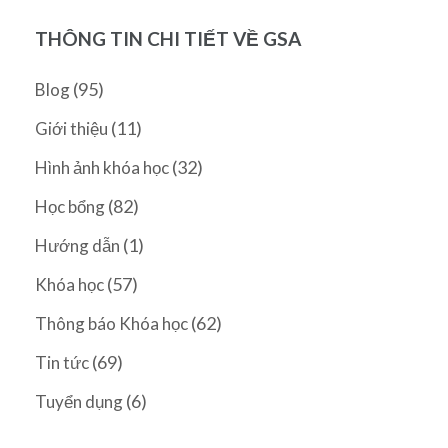
THÔNG TIN CHI TIẾT VỀ GSA
(95)
Blog
(11)
Giới thiệu
(32)
Hình ảnh khóa học
(82)
Học bổng
(1)
Hướng dẫn
(57)
Khóa học
(62)
Thông báo Khóa học
(69)
Tin tức
(6)
Tuyển dụng