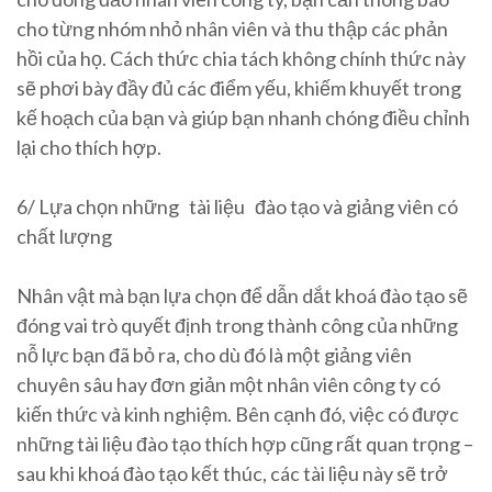
cho từng nhóm nhỏ nhân viên và thu thập các phản
hồi của họ. Cách thức chia tách không chính thức này
sẽ phơi bày đầy đủ các điểm yếu, khiếm khuyết trong
kế hoạch của bạn và giúp bạn nhanh chóng điều chỉnh
lại cho thích hợp.
6/ Lựa chọn những tài liệu đào tạo và giảng viên có
chất lượng
Nhân vật mà bạn lựa chọn để dẫn dắt khoá đào tạo sẽ
đóng vai trò quyết định trong thành công của những
nỗ lực bạn đã bỏ ra, cho dù đó là một giảng viên
chuyên sâu hay đơn giản một nhân viên công ty có
kiến thức và kinh nghiệm. Bên cạnh đó, việc có được
những tài liệu đào tạo thích hợp cũng rất quan trọng –
sau khi khoá đào tạo kết thúc, các tài liệu này sẽ trở