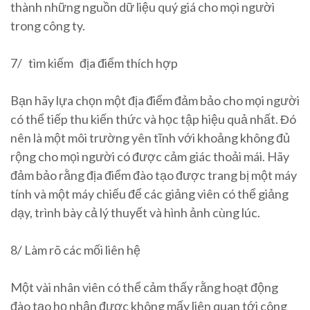
thành những nguồn dữ liệu quý giá cho mọi người
trong công ty.
7/ tìm kiếm địa điểm thích hợp
Bạn hãy lựa chọn một địa điểm đảm bảo cho mọi người
có thể tiếp thu kiến thức và học tập hiệu quả nhất. Đó
nên là một môi trường yên tĩnh với khoảng không đủ
rộng cho mọi người có được cảm giác thoải mái. Hãy
đảm bảo rằng địa điểm đào tạo được trang bị một máy
tính và một máy chiếu để các giảng viên có thể giảng
dạy, trình bày cả lý thuyết và hình ảnh cùng lúc.
8/ Làm rõ các mối liên hệ
Một vài nhân viên có thể cảm thấy rằng hoạt động
đào tạo họ nhận được không mấy liên quan tới công