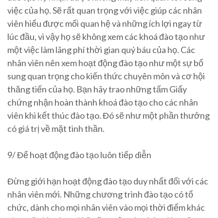
việc của họ. Sẽ rất quan trọng với việc giúp các nhân
viên hiểu được mối quan hệ và những ích lợi ngay từ
lúc đầu, vì vậy họ sẽ không xem các khoá đào tạo như
một việc làm lãng phí thời gian quý báu của họ. Các
nhân viên nên xem hoạt động đào tạo như một sự bổ
sung quan trọng cho kiến thức chuyên môn và cơ hội
thăng tiến của họ. Bạn hãy trao những tấm Giấy
chứng nhận hoàn thành khoá đào tạo cho các nhân
viên khi kết thúc đào tạo. Đó sẽ như một phần thưởng
có giá trị về mặt tinh thần.
9/ Để hoạt động đào tạo luôn tiếp diễn
Đừng giới hạn hoạt động đào tạo duy nhất đối với các
nhân viên mới. Những chương trình đào tạo có tổ
chức, dành cho mọi nhân viên vào mọi thời điểm khác