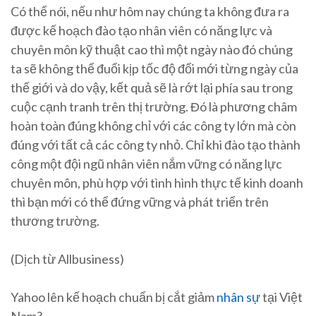
Có thể nói, nếu như hôm nay chúng ta không đưa ra
được kế hoạch đào tạo nhân viên có năng lực và
chuyên môn kỹ thuật cao thì một ngày nào đó chúng
ta sẽ không thể đuổi kịp tốc độ đổi mới từng ngày của
thế giới và do vậy, kết quả sẽ là rớt lại phía sau trong
cuộc cạnh tranh trên thị trường. Đó là phương châm
hoàn toàn đúng không chỉ với các công ty lớn mà còn
đúng với tất cả các công ty nhỏ. Chỉ khi đào tạo thành
công một đội ngũ nhân viên nắm vững có năng lực
chuyên môn, phù hợp với tình hình thực tế kinh doanh
thì bạn mới có thể đứng vững và phát triển trên
thương trường.
(Dịch từ Allbusiness)
Yahoo lên kế hoạch chuẩn bị cắt giảm
nhân sự
tại Việt