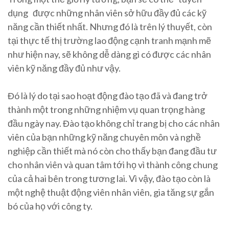
dụng được những nhân viên sở hữu đầy đủ các kỹ
năng cần thiết nhất. Nhưng đó là trên lý thuyết, còn
tại thực tế thị trường lao động cạnh tranh mạnh mẽ
như hiện nay, sẽ không dễ dàng gì có được các nhân
viên kỹ năng đầy đủ như vậy.
Đó là lý do tại sao hoạt động đào tạo đã và đang trở
thành một trong những nhiệm vụ quan trọng hàng
đầu ngày nay. Đào tạo không chỉ trang bị cho các nhân
viên của bạn những kỹ năng chuyên môn và nghề
nghiệp cần thiết mà nó còn cho thấy bạn đang đầu tư
cho nhân viên và quan tâm tới họ vì thành công chung
của cả hai bên trong tương lai. Vì vậy, đào tạo còn là
một nghệ thuật động viên nhân viên, gia tăng sự gắn
bó của họ với công ty.