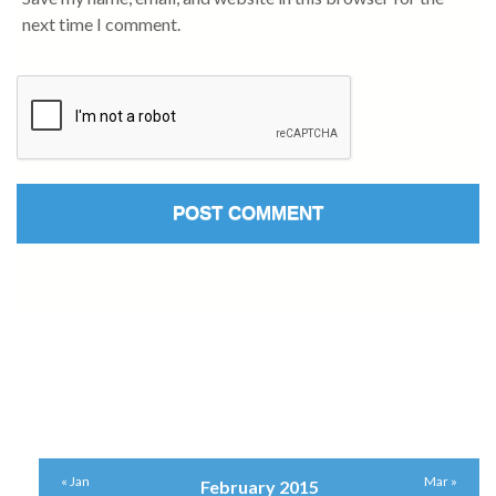
next time I comment.
« Jan
Mar »
February 2015