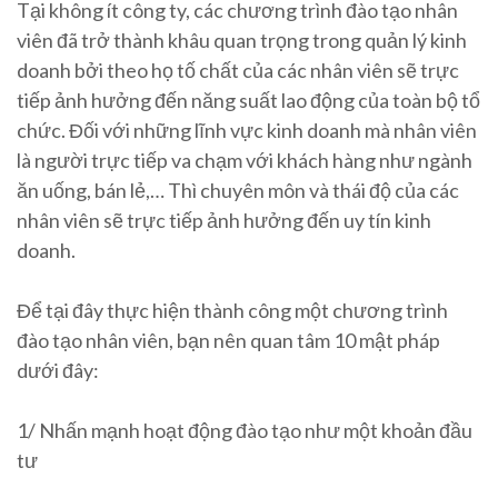
Tại không ít công ty, các chương trình đào tạo nhân
viên đã trở thành khâu quan trọng trong quản lý kinh
doanh bởi theo họ tố chất của các nhân viên sẽ trực
tiếp ảnh hưởng đến năng suất lao động của toàn bộ tổ
chức. Đối với những lĩnh vực kinh doanh mà nhân viên
là người trực tiếp va chạm với khách hàng như ngành
ăn uống, bán lẻ,… Thì chuyên môn và thái độ của các
nhân viên sẽ trực tiếp ảnh hưởng đến uy tín kinh
doanh.
Để tại đây thực hiện thành công một chương trình
đào tạo nhân viên, bạn nên quan tâm 10 mật pháp
dưới đây:
1/ Nhấn mạnh hoạt động đào tạo như một khoản đầu
tư