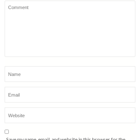
Comment
Name
*
Save my name, email, and website in this browser for the