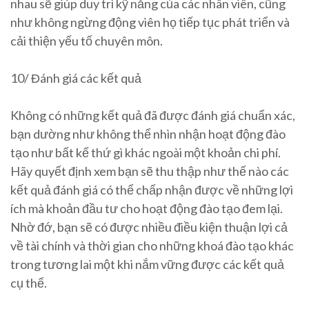
nhau sẽ giúp duy trì kỹ năng của các nhân viên, cũng
như không ngừng động viên họ tiếp tục phát triển và
cải thiện yếu tố chuyên môn.
10/ Đánh giá các kết quả
Không có những kết quả đã được đánh giá chuẩn xác,
bạn dường như không thể nhìn nhận hoạt động đào
tạo như bất kế thứ gì khác ngoài một khoản chi phí.
Hãy quyết định xem bạn sẽ thu thập như thế nào các
kết quả đánh giá có thể chấp nhận được về những lợi
ích mà khoản đầu tư cho hoạt động đào tạo đem lại.
Nhờ đớ, bạn sẽ có được nhiều điều kiện thuận lợi cả
về tài chính và thời gian cho những khoá đào tạo khác
trong tương lai một khi nắm vững được các kết quả
cụ thể.