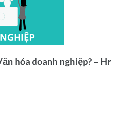
Văn hóa doanh nghiệp? – Hr