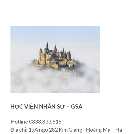
HỌC VIỆN NHÂN SƯ – GSA
Hotline 0838.833.616
Địa chỉ: 19A ngõ 282 Kim Giang - Hoàng Mai - Hà