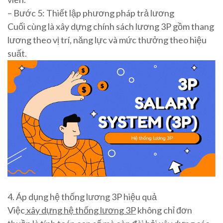
– Bước 5: Thiết lập phương pháp trả lương
Cuối cùng là xây dựng chính sách lương 3P gồm thang
lương theo vị trí, năng lực và mức thưởng theo hiệu
suất.
4. Áp dụng hệ thống lương 3P hiệu quả
Việc
xây dựng hệ thống lương 3P
không chỉ đơn