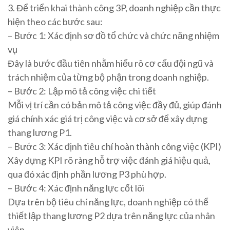
3. Để triển khai thành công 3P, doanh nghiệp cần thực
hiện theo các bước sau:
– Bước 1: Xác định sơ đồ tổ chức và chức năng nhiệm
vụ
Đây là bước đầu tiên nhằm hiểu rõ cơ cấu đội ngũ và
trách nhiệm của từng bộ phận trong doanh nghiệp.
– Bước 2: Lập mô tả công việc chi tiết
Mỗi vị trí cần có bản mô tả công việc đầy đủ, giúp đánh
giá chính xác giá trị công việc và cơ sở để xây dựng
thang lương P1.
– Bước 3: Xác định tiêu chí hoàn thành công việc (KPI)
Xây dựng KPI rõ ràng hỗ trợ việc đánh giá hiệu quả,
qua đó xác định phần lương P3 phù hợp.
– Bước 4: Xác định năng lực cốt lõi
Dựa trên bộ tiêu chí năng lực, doanh nghiệp có thể
thiết lập thang lương P2 dựa trên năng lực của nhân
viên.