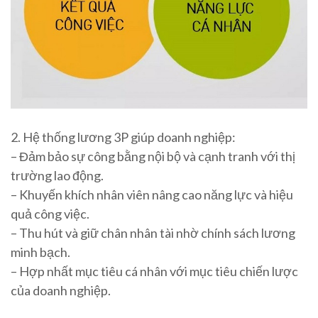
2. Hệ thống lương 3P giúp doanh nghiệp:
– Đảm bảo sự công bằng nội bộ và cạnh tranh với thị
trường lao động.
– Khuyến khích nhân viên nâng cao năng lực và hiệu
quả công việc.
– Thu hút và giữ chân nhân tài nhờ chính sách lương
minh bạch.
– Hợp nhất mục tiêu cá nhân với mục tiêu chiến lược
của doanh nghiệp.