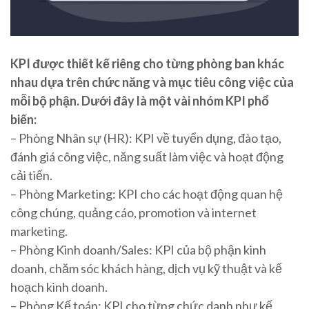
KPI được thiết kế riêng cho từng phòng ban khác
nhau dựa trên chức năng và mục tiêu công việc của
mỗi bộ phận. Dưới đây là một vài nhóm KPI phổ
biến:
– Phòng Nhân sự (HR): KPI về tuyển dụng, đào tạo,
đánh giá công việc, năng suất làm việc và hoạt động
cải tiến.
– Phòng Marketing: KPI cho các hoạt động quan hệ
công chúng, quảng cáo, promotion và internet
marketing.
– Phòng Kinh doanh/Sales: KPI của bộ phận kinh
doanh, chăm sóc khách hàng, dịch vụ kỹ thuật và kế
hoạch kinh doanh.
– Phòng Kế toán: KPI cho từng chức danh như kế