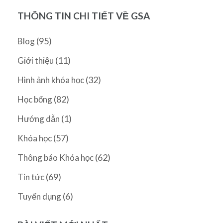
THÔNG TIN CHI TIẾT VỀ GSA
(95)
Blog
(11)
Giới thiệu
(32)
Hình ảnh khóa học
(82)
Học bổng
(1)
Hướng dẫn
(57)
Khóa học
(62)
Thông báo Khóa học
(69)
Tin tức
(6)
Tuyển dụng