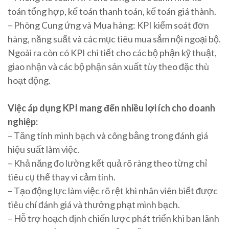
toán tổng hợp, kế toán thanh toán, kế toán giá thành.
– Phòng Cung ứng và Mua hàng: KPI kiểm soát đơn
hàng, năng suất và các mục tiêu mua sắm nội ngoại bộ.
Ngoài ra còn có KPI chi tiết cho các bộ phận kỹ thuật,
giao nhận và các bộ phận sản xuất tùy theo đặc thù
hoạt động.
Việc áp dụng KPI mang đến nhiều lợi ích cho doanh
nghiệp:
– Tăng tính minh bạch và công bằng trong đánh giá
hiệu suất làm việc.
– Khả năng đo lường kết quả rõ ràng theo từng chỉ
tiêu cụ thể thay vì cảm tính.
– Tạo động lực làm việc rõ rệt khi nhân viên biết được
tiêu chí đánh giá và thưởng phạt minh bạch.
– Hỗ trợ hoạch định chiến lược phát triển khi ban lãnh