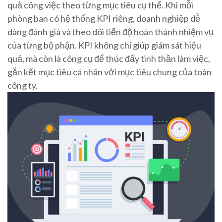
quả công việc theo từng mục tiêu cụ thể. Khi mỗi
phòng ban có hệ thống KPI riêng, doanh nghiệp dễ
dàng đánh giá và theo dõi tiến độ hoàn thành nhiệm vụ
của từng bộ phận. KPI không chỉ giúp giám sát hiệu
quả, mà còn là công cụ để thúc đẩy tinh thần làm việc,
gắn kết mục tiêu cá nhân với mục tiêu chung của toàn
công ty.