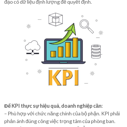
đạo có dữ liệu định lượng để quyết định.
Để KPI thực sự hiệu quả, doanh nghiệp cần:
– Phù hợp với chức năng chính của bộ phận. KPI phải
phản ánh đúng công việc trọng tâm của phòng ban.