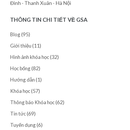
Đình - Thanh Xuân - Hà Nội
THÔNG TIN CHI TIẾT VỀ GSA
(95)
Blog
(11)
Giới thiệu
(32)
Hình ảnh khóa học
(82)
Học bổng
(1)
Hướng dẫn
(57)
Khóa học
(62)
Thông báo Khóa học
(69)
Tin tức
(6)
Tuyển dụng