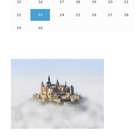
15
16
17
18
19
20
21
22
23
24
25
26
27
28
29
30