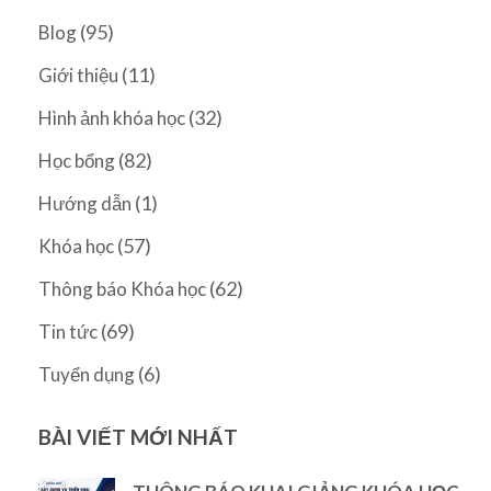
(95)
Blog
(11)
Giới thiệu
(32)
Hình ảnh khóa học
(82)
Học bổng
(1)
Hướng dẫn
(57)
Khóa học
(62)
Thông báo Khóa học
(69)
Tin tức
(6)
Tuyển dụng
BÀI VIẾT MỚI NHẤT