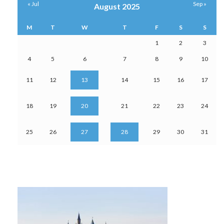
« Jul
Sep »
August 2025
M
T
W
T
F
S
S
1
2
3
4
5
6
7
8
9
10
11
12
13
14
15
16
17
18
19
20
21
22
23
24
25
26
27
28
29
30
31