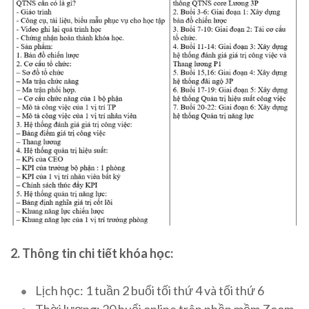
2. Thông tin chi tiết khóa học:
Lịch học: 1 tuần 2 buổi tối thứ 4 và tối thứ 6