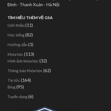
Đình - Thanh Xuân - Hà Nội
TÌM HIỂU THÊM VỀ GSA
(11)
Giới thiệu
(82)
Học bổng
(1)
Hướng dẫn
(113)
Khóa học
(32)
Hình ảnh khóa học
(62)
Thông báo Khóa học
(164)
Tin tức
(95)
Blog
(6)
Tuyển dụng