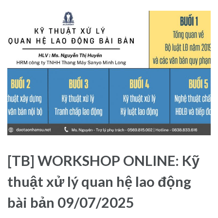
[TB] WORKSHOP ONLINE: Kỹ
thuật xử lý quan hệ lao động
bài bản 09/07/2025