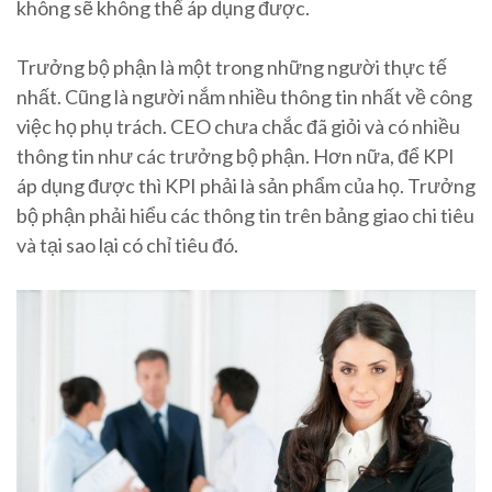
không sẽ không thể áp dụng được.
Trưởng bộ phận là một trong những người thực tế
nhất. Cũng là người nắm nhiều thông tin nhất về công
việc họ phụ trách. CEO chưa chắc đã giỏi và có nhiều
thông tin như các trưởng bộ phận. Hơn nữa, để KPI
áp dụng được thì KPI phải là sản phẩm của họ. Trưởng
bộ phận phải hiểu các thông tin trên bảng giao chi tiêu
và tại sao lại có chỉ tiêu đó.