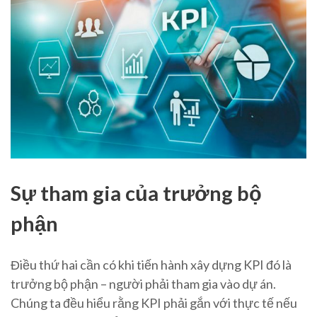
Sự tham gia của trưởng bộ
phận
Điều thứ hai cần có khi tiến hành xây dựng KPI đó là
trưởng bộ phận – người phải tham gia vào dự án.
Chúng ta đều hiểu rằng KPI phải gắn với thực tế nếu