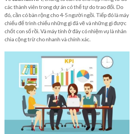
các thành viên trong dự án có thể tự do trao đổi. Do
đó, cần có bàn rộng cho 4-5 người ngồi. Tiếp đó là máy
chiếu để trình chiếu những gì đã vẽ và những gì được
chốt con số rồi. Và máy tính ở đây có nhiệm vụ là nhân
chia cộng trừ cho nhanh và chính xác.