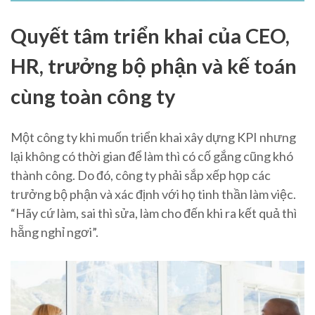
Quyết tâm triển khai của CEO,
HR, trưởng bộ phận và kế toán
cùng toàn công ty
Một công ty khi muốn triển khai xây dựng KPI nhưng
lại không có thời gian để làm thì có cố gắng cũng khó
thành công. Do đó, công ty phải sắp xếp họp các
trưởng bộ phận và xác định với họ tinh thần làm việc.
“Hãy cứ làm, sai thì sửa, làm cho đến khi ra kết quả thì
hẵng nghỉ ngơi”.