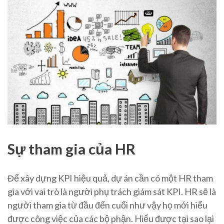
Sự tham gia của HR
Để xây dựng KPI hiệu quả, dự án cần có một HR tham
gia với vai trò là người phụ trách giám sát KPI. HR sẽ là
người tham gia từ đầu đến cuối như vậy họ mới hiểu
được công việc của các bộ phận. Hiểu được tại sao lại