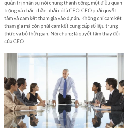
quản trị nhân sự nói chung thành công, một điều quan
trọng và chắc chắn phải có là CEO. CEO phải quyết
tâm và cam kết tham gia vào dự án. Không chỉ cam kết
tham gia mà còn phải cam kết cung cấp số liệu trung
thực và bỏ thời gian. Nói chung là quyết tâm thay đổi
của CEO.