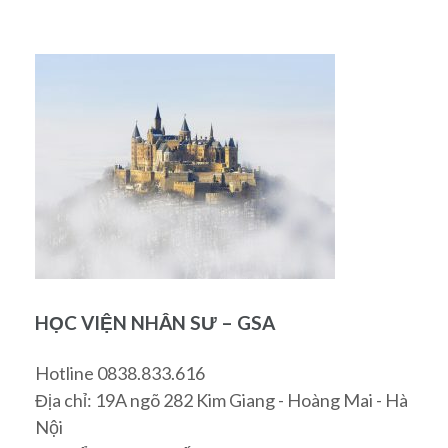
HỌC VIỆN NHÂN SƯ – GSA
Hotline 0838.833.616
Địa chỉ: 19A ngõ 282 Kim Giang - Hoàng Mai - Hà
Nội