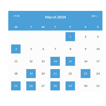
« Feb
Apr »
March 2024
M
T
W
T
F
S
S
1
2
3
4
5
6
7
8
9
10
11
12
13
14
15
16
17
18
19
20
21
22
23
24
25
26
27
28
29
30
31