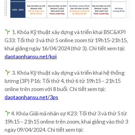
1. Khóa Kỹ thuật xây dựng và triển khai BSC&KPI
G33: Tối thứ 3 và thứ 5 online zoom từ 19h15-21h15,
khai giảng ngày 16/04/2024 (thứ 3). Chi tiết xem tại:
daotaonhansu.net/kpi
3. Khóa Kỹ thuật xây dựng và triển khai hệ thống
lương (3P) P16: Tối thứ 4, thứ 6 từ 19h15 – 21h15
online trên zoom với 8 buổi. Chi tiết xem tại:
daotaonhansu.net/3ps
4. Khóa Giải mã nhân sự K23: Tối thứ 3 và thứ 5 từ
19h15 – 21h15 online trên zoom, khai giảng vào thứ 3
ngày 09/04/2024. Chi tiết xem tại: