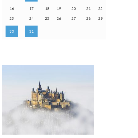
16
17
18
19
20
21
22
23
24
25
26
27
28
29
30
31