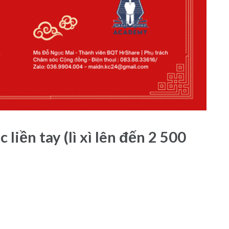
liền tay (lì xì lên đến 2 500