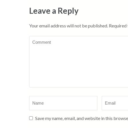
Leave a Reply
Your email address will not be published.
Required 
Comment
Name
*
Email
*
Save my name, email, and website in this browse