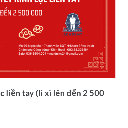
liền tay (lì xì lên đến 2 500