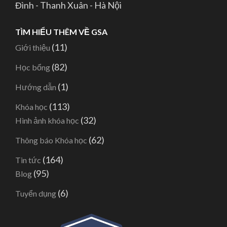
Đình - Thanh Xuân - Hà Nội
TÌM HIỂU THÊM VỀ GSA
(11)
Giới thiệu
(82)
Học bổng
(1)
Hướng dẫn
(113)
Khóa học
(32)
Hình ảnh khóa học
(62)
Thông báo Khóa học
(164)
Tin tức
(95)
Blog
(6)
Tuyển dụng