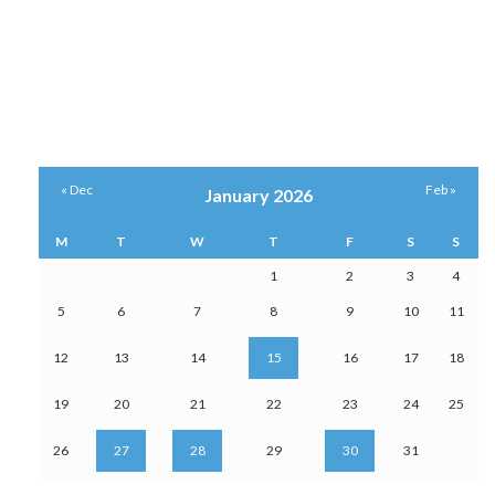
« Dec
Feb »
January 2026
M
T
W
T
F
S
S
1
2
3
4
5
6
7
8
9
10
11
12
13
14
15
16
17
18
19
20
21
22
23
24
25
26
27
28
29
30
31