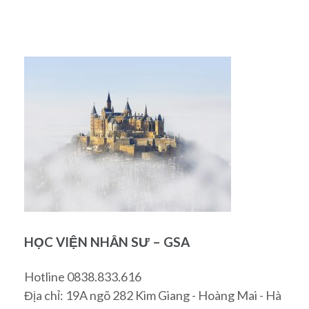
HỌC VIỆN NHÂN SƯ – GSA
Hotline 0838.833.616
Địa chỉ: 19A ngõ 282 Kim Giang - Hoàng Mai - Hà