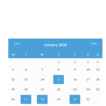
« Dec
Feb »
January 2026
M
T
W
T
F
S
S
1
2
3
4
5
6
7
8
9
10
11
12
13
14
15
16
17
18
19
20
21
22
23
24
25
26
27
28
29
30
31