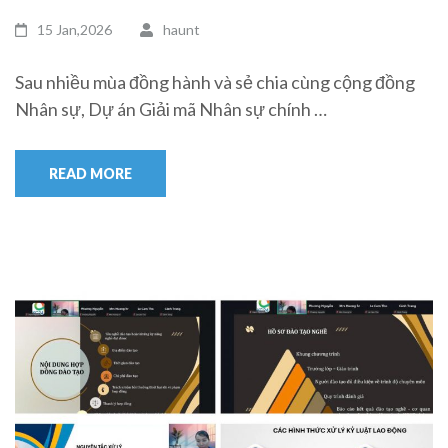
15 Jan,2026
haunt
Sau nhiều mùa đồng hành và sẻ chia cùng cộng đồng
Nhân sự, Dự án Giải mã Nhân sự chính …
READ MORE