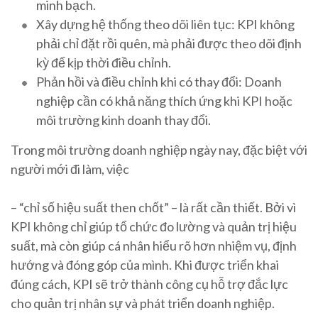
minh bạch.
Xây dựng hệ thống theo dõi liên tục: KPI không
phải chỉ đặt rồi quên, mà phải được theo dõi định
kỳ để kịp thời điều chỉnh.
Phản hồi và điều chỉnh khi có thay đổi: Doanh
nghiệp cần có khả năng thích ứng khi KPI hoặc
môi trường kinh doanh thay đổi.
Trong môi trường doanh nghiệp ngày nay, đặc biệt với
người mới đi làm, việc
– “chỉ số hiệu suất then chốt” – là rất cần thiết. Bởi vì
KPI không chỉ giúp tổ chức đo lường và quản trị hiệu
suất, mà còn giúp cá nhân hiểu rõ hơn nhiệm vụ, định
hướng và đóng góp của mình. Khi được triển khai
đúng cách, KPI sẽ trở thành công cụ hỗ trợ đắc lực
cho quản trị nhân sự và phát triển doanh nghiệp.