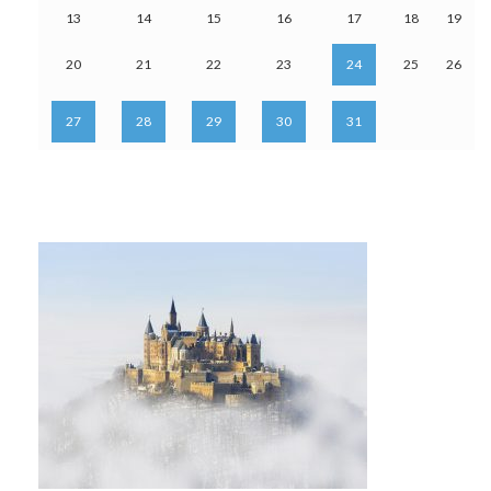
13
14
15
16
17
18
19
20
21
22
23
24
25
26
27
28
29
30
31