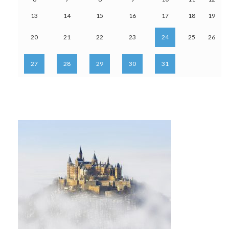
13
14
15
16
17
18
19
20
21
22
23
24
25
26
27
28
29
30
31