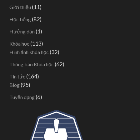
(11)
Giới thiệu
(82)
Học bổng
(1)
Hướng dẫn
(113)
Khóa học
(32)
Hình ảnh khóa học
(62)
Thông báo Khóa học
(164)
Tin tức
(95)
Blog
(6)
Tuyển dụng