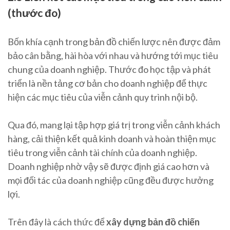
(thước đo)
Bốn khía cạnh trong bản đồ chiến lược nên được đảm
bảo cân bằng, hài hòa với nhau và hướng tới mục tiêu
chung của doanh nghiệp. Thước đo học tập và phát
triển là nền tảng cơ bản cho doanh nghiệp để thực
hiện các mục tiêu của viễn cảnh quy trình nội bộ.
Qua đó, mang lại tập hợp giá trị trong viễn cảnh khách
hàng, cải thiện kết quả kinh doanh và hoàn thiện mục
tiêu trong viễn cảnh tài chính của doanh nghiệp.
Doanh nghiệp nhờ vậy sẽ được định giá cao hơn và
mọi đối tác của doanh nghiệp cũng đều được hưởng
lợi.
Trên đây là cách thức để
xây dựng bản đồ chiến