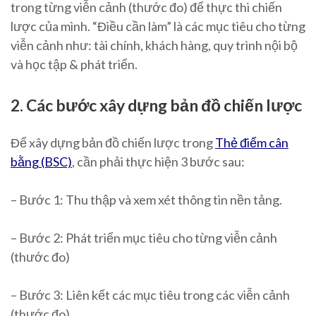
trong từng viễn cảnh (thước đo) để thực thi chiến
lược của mình. “Điều cần làm” là các mục tiêu cho từng
viễn cảnh như: tài chính, khách hàng, quy trình nội bộ
và học tập & phát triển.
2. Các bước xây dựng bản đồ chiến lược
Để xây dựng bản đồ chiến lược trong
Thẻ điểm cân
bằng (BSC)
, cần phải thực hiện 3 bước sau:
– Bước 1: Thu thập và xem xét thông tin nền tảng.
– Bước 2: Phát triển mục tiêu cho từng viễn cảnh
(thước đo)
– Bước 3: Liên kết các mục tiêu trong các viễn cảnh
(thước đo)