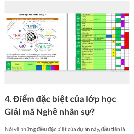
4. Điểm đặc biệt của lớp học
Giải mã Nghề nhân sự?
Nói về những điều đặc biệt của dự án này, đầu tiên là