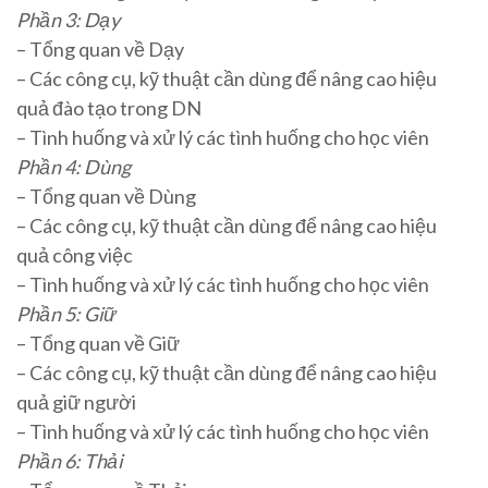
Phần 3: Dạy
– Tổng quan về Dạy
– Các công cụ, kỹ thuật cần dùng để nâng cao hiệu
quả đào tạo trong DN
– Tình huống và xử lý các tình huống cho học viên
Phần 4: Dùng
– Tổng quan về Dùng
– Các công cụ, kỹ thuật cần dùng để nâng cao hiệu
quả công việc
– Tình huống và xử lý các tình huống cho học viên
Phần 5: Giữ
– Tổng quan về Giữ
– Các công cụ, kỹ thuật cần dùng để nâng cao hiệu
quả giữ người
– Tình huống và xử lý các tình huống cho học viên
Phần 6: Thải