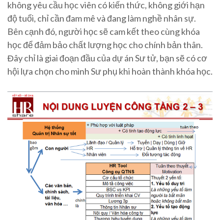
không yêu cầu học viên có kiến thức, không giới hạn
độ tuổi, chỉ cần đam mê và đang làm nghề nhân sự.
Bên cạnh đó, người học sẽ cam kết theo cùng khóa
học để đảm bảo chất lượng học cho chính bản thân.
Đây chỉ là giai đoạn đầu của dự án Sư tử, bạn sẽ có cơ
hội lựa chọn cho mình Sư phụ khi hoàn thành khóa học.