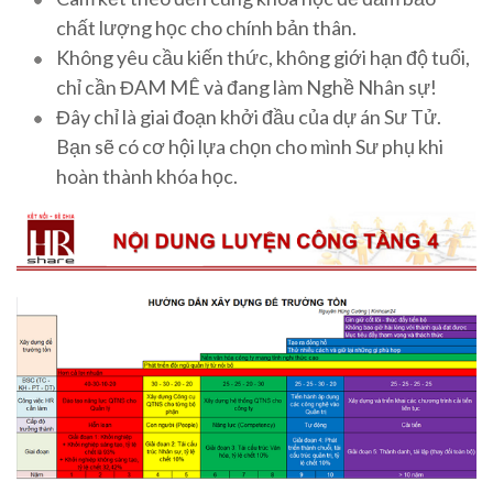
chất lượng học cho chính bản thân.
Không yêu cầu kiến thức, không giới hạn độ tuổi,
chỉ cần ĐAM MÊ và đang làm Nghề Nhân sự!
Đây chỉ là giai đoạn khởi đầu của dự án Sư Tử.
Bạn sẽ có cơ hội lựa chọn cho mình Sư phụ khi
hoàn thành khóa học.