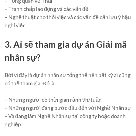
– Tổng quan về Thải
– Tranh chấp lao động và các vấn đề
– Nghệ thuật cho thôi việc và các vấn đề cần lưu ý hậu
nghỉ việc
3. Ai sẽ tham gia dự án Giải mã
nhân sự?
Bởi vì đây là dự án nhân sự tổng thể nên bất kỳ ai cũng
có thể tham gia. Đó là:
– Những người có thời gian rảnh 9h/tuần
– Những người đang bước đầu đến với Nghề Nhân sự
– Và đang làm Nghề Nhân sự tại công ty hoặc doanh
nghiệp