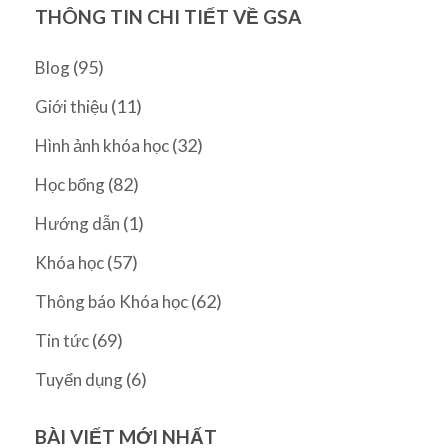
THÔNG TIN CHI TIẾT VỀ GSA
(95)
Blog
(11)
Giới thiệu
(32)
Hình ảnh khóa học
(82)
Học bổng
(1)
Hướng dẫn
(57)
Khóa học
(62)
Thông báo Khóa học
(69)
Tin tức
(6)
Tuyển dụng
BÀI VIẾT MỚI NHẤT