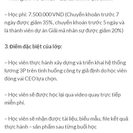
– Học phí: 7.500.000 VND (Chuyển khoản trước 7
ngày được giảm 35%, chuyển khoán trước 5 ngày và
là thành viên dự án Giải mã nhân sự được giảm 20%)
3. Điểm đặc biệt của lớp:
– Học viên thực hành xây dựng và triển khai hệ thống
lương 3P trên tình huống công ty giả định do học viên
đóng vai CEO lựa chọn.
– Học viên sẽ được học lại qua video quay trực tiếp
miễn phí.
– Học viên sẽ nhận được tài liệu, biểu mẫu, file kết quả
thực hành – sản phẩm sau từng buổi học