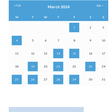
« Feb
Apr »
March 2024
M
T
W
T
F
S
S
1
2
3
4
5
6
7
8
9
10
11
12
13
14
15
16
17
18
19
20
21
22
23
24
25
26
27
28
29
30
31