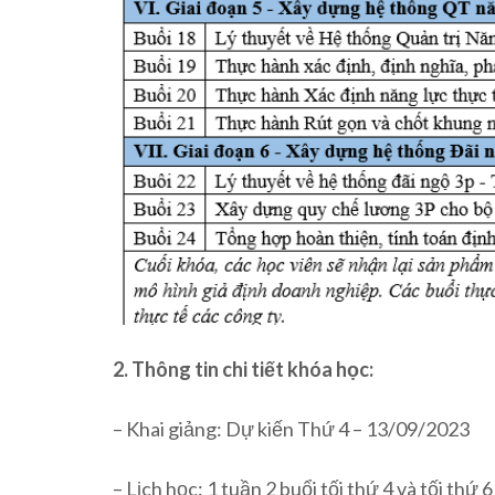
2. Thông tin chi tiết khóa học:
– Khai giảng: Dự kiến Thứ 4 – 13/09/2023
– Lịch học: 1 tuần 2 buổi tối thứ 4 và tối thứ 6