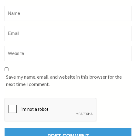
Name
*
Save my name, email, and website in this browser for the
next time I comment.