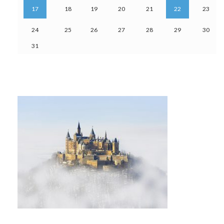
17
18
19
20
21
22
23
24
25
26
27
28
29
30
31