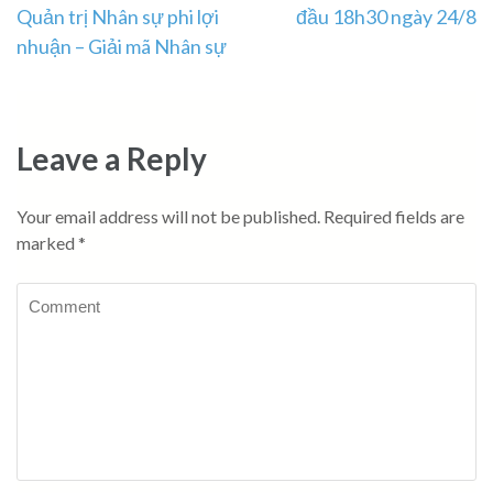
Quản trị Nhân sự phi lợi
đầu 18h30 ngày 24/8
nhuận – Giải mã Nhân sự
Leave a Reply
Your email address will not be published.
Required fields are
marked
*
Comment