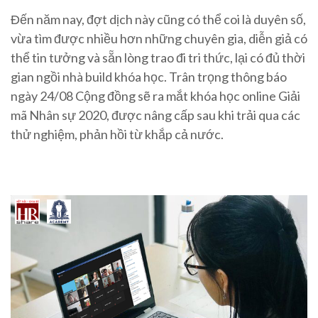
Đến năm nay, đợt dịch này cũng có thể coi là duyên số,
vừa tìm được nhiều hơn những chuyên gia, diễn giả có
thể tin tưởng và sẵn lòng trao đi tri thức, lại có đủ thời
gian ngồi nhà build khóa học. Trân trọng thông báo
ngày 24/08 Cộng đồng sẽ ra mắt khóa học online Giải
mã Nhân sự 2020, được nâng cấp sau khi trải qua các
thử nghiệm, phản hồi từ khắp cả nước.