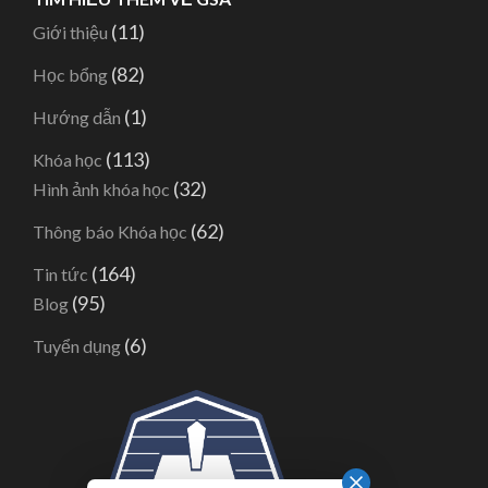
(11)
Giới thiệu
(82)
Học bổng
(1)
Hướng dẫn
(113)
Khóa học
(32)
Hình ảnh khóa học
(62)
Thông báo Khóa học
(164)
Tin tức
(95)
Blog
(6)
Tuyển dụng