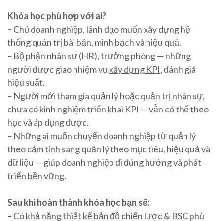
Khóa học phù hợp với ai?
–
Chủ doanh nghiệp, lãnh đạo muốn xây dựng hệ
thống quản trị bài bản, minh bạch và hiệu quả.
– Bộ phận nhân sự (HR), trưởng phòng — những
người được giao nhiệm vụ
xây dựng KPI
, đánh giá
hiệu suất.
– Người mới tham gia quản lý hoặc quản trị nhân sự,
chưa có kinh nghiệm triển khai KPI — vẫn có thể theo
học và áp dụng được.
– Những ai muốn chuyển doanh nghiệp từ quản lý
theo cảm tính sang quản lý theo mục tiêu, hiệu quả và
dữ liệu — giúp doanh nghiệp đi đúng hướng và phát
triển bền vững.
Sau khi hoàn thành khóa học bạn sẽ:
–
Có khả năng thiết kế bản đồ chiến lược & BSC phù