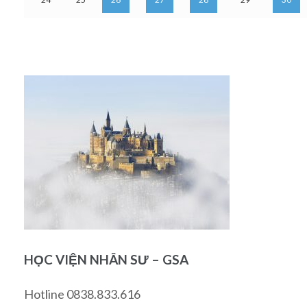
HỌC VIỆN NHÂN SƯ – GSA
Hotline 0838.833.616