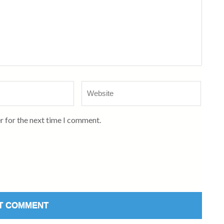
Website
r for the next time I comment.