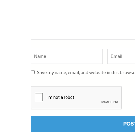
Name
*
Email
*
Save my name, email, and website in this browse